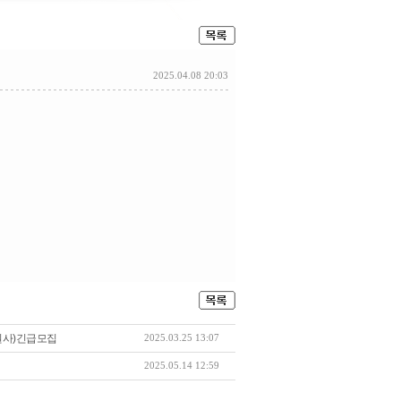
2025.04.08 20:03
원사)긴급모집
2025.03.25 13:07
2025.05.14 12:59