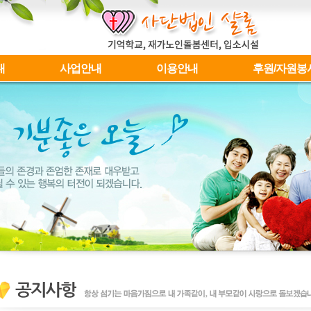
내
사업안내
이용안내
후원/자원봉