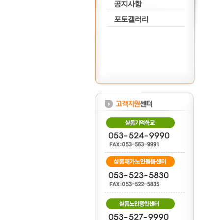
공지사항
포토갤러리